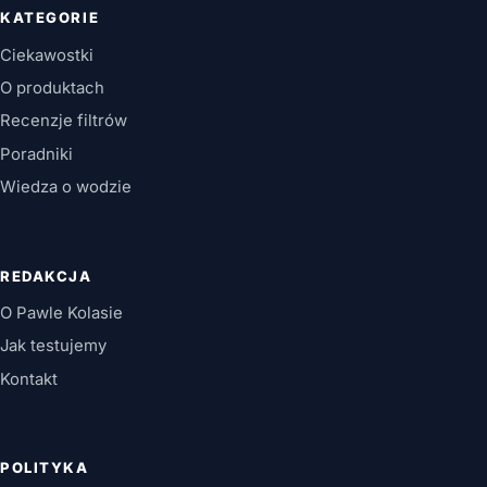
KATEGORIE
Ciekawostki
O produktach
Recenzje filtrów
Poradniki
Wiedza o wodzie
REDAKCJA
O Pawle Kolasie
Jak testujemy
Kontakt
POLITYKA