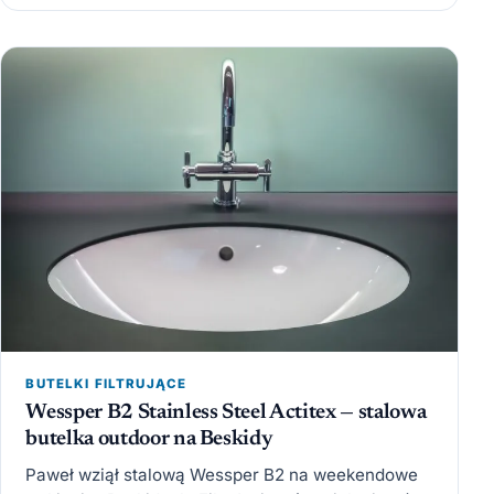
BUTELKI FILTRUJĄCE
Wessper B2 Stainless Steel Actitex — stalowa
butelka outdoor na Beskidy
Paweł wziął stalową Wessper B2 na weekendowe