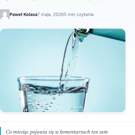
Paweł Kolasa
7 maja, 2026
5 min czytania
Co miesiąc pojawia się w komentarzach ten sam