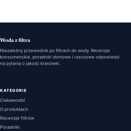
Woda z filtra
Niezależny przewodnik po filtrach do wody. Recenzje
konsumenckie, poradniki domowe i rzeczowe odpowiedzi
na pytania o jakość kranówki.
KATEGORIE
Ciekawostki
O produktach
Recenzje filtrów
Poradniki