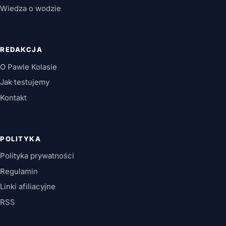
Wiedza o wodzie
REDAKCJA
O Pawle Kolasie
Jak testujemy
Kontakt
POLITYKA
Polityka prywatności
Regulamin
Linki afiliacyjne
RSS