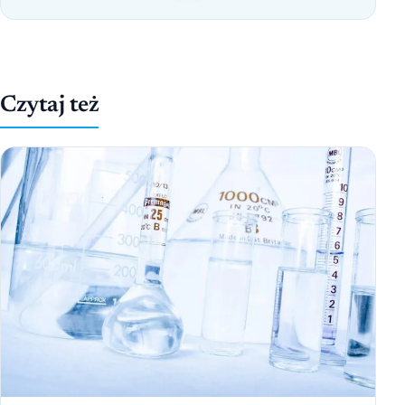
Czytaj też