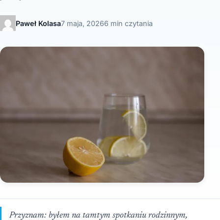
Paweł Kolasa
7 maja, 2026
6 min czytania
Przyznam: byłem na tamtym spotkaniu rodzinnym,