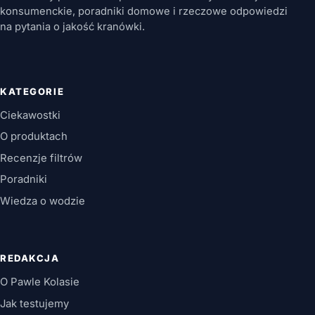
konsumenckie, poradniki domowe i rzeczowe odpowiedzi
na pytania o jakość kranówki.
KATEGORIE
Ciekawostki
O produktach
Recenzje filtrów
Poradniki
Wiedza o wodzie
REDAKCJA
O Pawle Kolasie
Jak testujemy