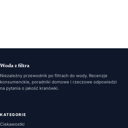
Woda z filtra
Niezależny przewodnik po filtrach do wody. Recenzje
konsumenckie, poradniki domowe i rzeczowe odpowiedzi
na pytania o jakość kranówki.
KATEGORIE
Ciekawostki