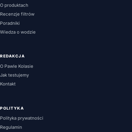
O produktach
Recenzje filtrów
Poradniki
Wiedza o wodzie
REDAKCJA
O Pawle Kolasie
Jak testujemy
Kontakt
POLITYKA
Polityka prywatności
Regulamin