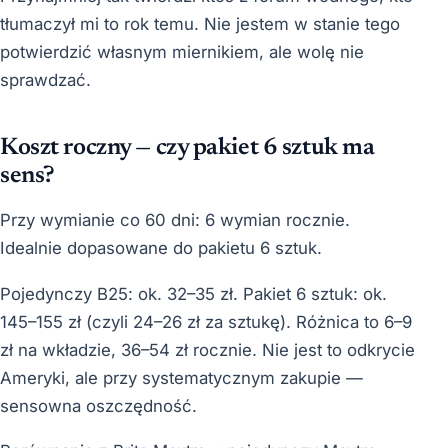
tłumaczył mi to rok temu. Nie jestem w stanie tego
potwierdzić własnym miernikiem, ale wolę nie
sprawdzać.
Koszt roczny — czy pakiet 6 sztuk ma
sens?
Przy wymianie co 60 dni: 6 wymian rocznie.
Idealnie dopasowane do pakietu 6 sztuk.
Pojedynczy B25: ok. 32–35 zł. Pakiet 6 sztuk: ok.
145–155 zł (czyli 24–26 zł za sztukę). Różnica to 6–9
zł na wkładzie, 36–54 zł rocznie. Nie jest to odkrycie
Ameryki, ale przy systematycznym zakupie —
sensowna oszczędność.