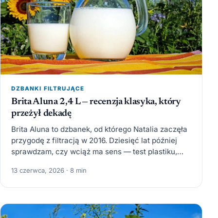
DZBANKI FILTRUJĄCE
Brita Aluna 2,4 L — recenzja klasyka, który
przeżył dekadę
Brita Aluna to dzbanek, od którego Natalia zaczęła
przygodę z filtracją w 2016. Dziesięć lat później
sprawdzam, czy wciąż ma sens — test plastiku,…
13 czerwca, 2026 · 8 min