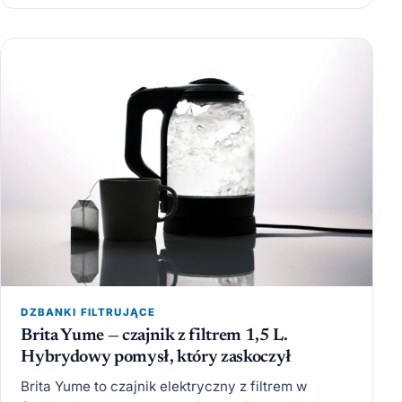
DZBANKI FILTRUJĄCE
Brita Yume — czajnik z filtrem 1,5 L.
Hybrydowy pomysł, który zaskoczył
Brita Yume to czajnik elektryczny z filtrem w