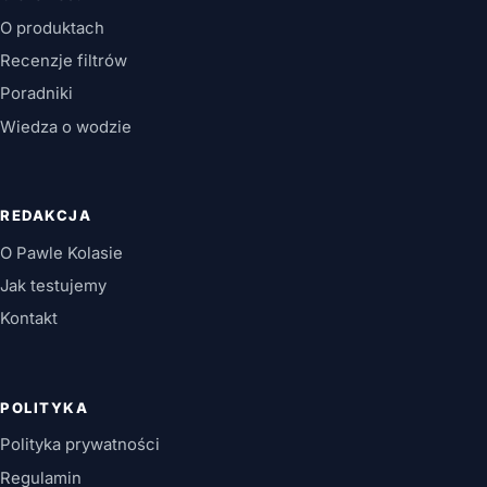
O produktach
Recenzje filtrów
Poradniki
Wiedza o wodzie
REDAKCJA
O Pawle Kolasie
Jak testujemy
Kontakt
POLITYKA
Polityka prywatności
Regulamin