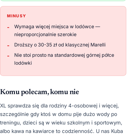
MINUSY
Wymaga więcej miejsca w lodówce —
nieproporcjonalnie szerokie
Droższy o 30-35 zł od klasycznej Marelli
Nie stoi prosto na standardowej górnej półce
lodówki
Komu polecam, komu nie
XL sprawdza się dla rodziny 4-osobowej i więcej,
szczególnie gdy ktoś w domu pije dużo wody po
treningu, dzieci są w wieku szkolnym i sportowym,
albo kawa na kawiarce to codzienność. U nas Kuba