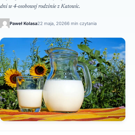
dni w 4-osobowej rodzinie z Katowic.
Paweł Kolasa
22 maja, 2026
6 min czytania